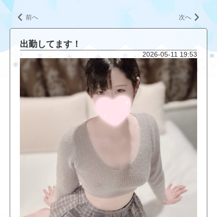
前へ
次へ
出勤してます！
2026-05-11 19:53