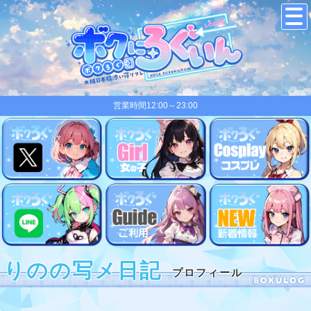
営業時間12:00～23:00
りのの写メ日記
プロフィール