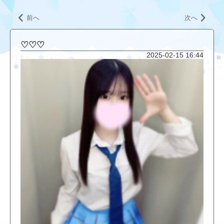
前へ
次へ
♡♡♡
2025-02-15 16:44