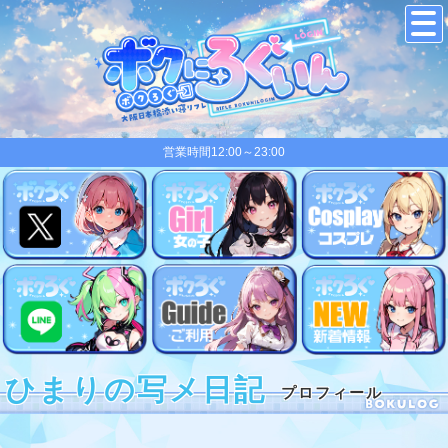
営業時間12:00～23:00
ひまりの写メ日記
プロフィール