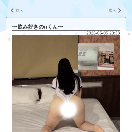
前へ
次へ
〜飲み好きのnくん〜
2026-05-05 20:33