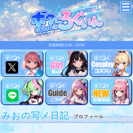
営業時間12:00～23:00
みおの写メ日記
プロフィール