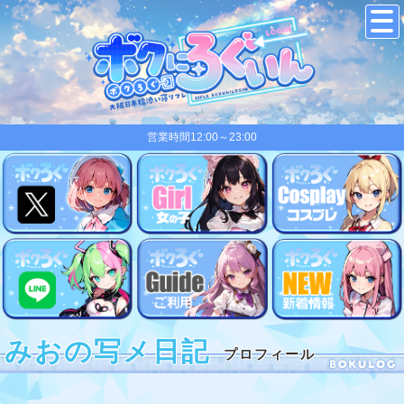
営業時間12:00～23:00
みおの写メ日記
プロフィール