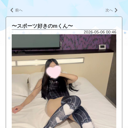
前へ
次へ
〜スポーツ好きのmくん〜
2026-05-06 00:46