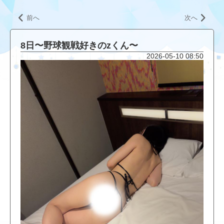
前へ
次へ
8日〜野球観戦好きのzくん〜
2026-05-10 08:50