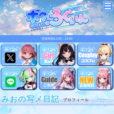
営業時間12:00～23:00
みおの写メ日記
プロフィール