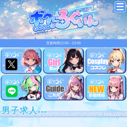
営業時間12:00～23:00
男子求人