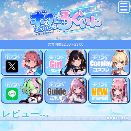
営業時間12:00～23:00
レビュー